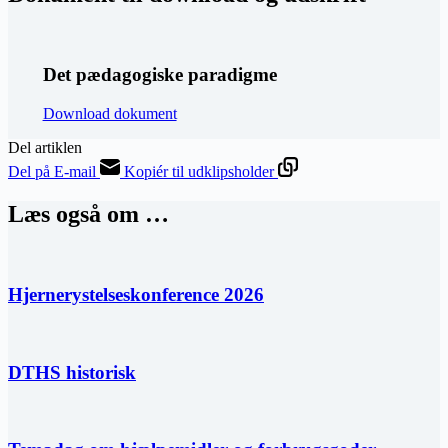
Det pædagogiske paradigme
Download dokument
Del artiklen
Del på E-mail
Kopiér til udklipsholder
Læs også om …
Hjernerystelseskonference 2026
DTHS historisk