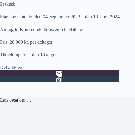
Praktisk:
Start- og slutdato: den 04. september 2023 – den 18. april 2024
Arrangør: Kommunikationscentret i Hillerød
Pris: 28.000 kr. per deltager
Tilmeldingsfrist: den 18 august.
Del artiklen
Læs også om …