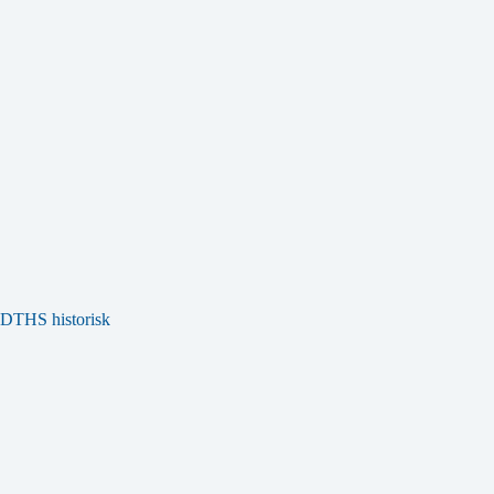
DTHS historisk