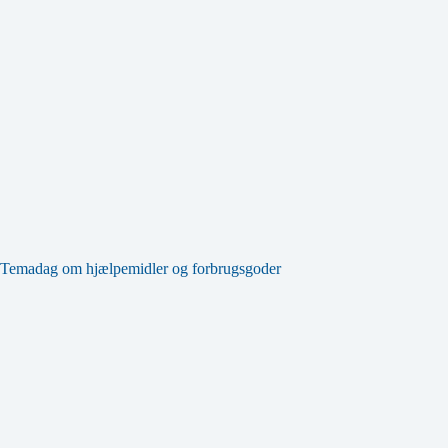
Temadag om hjælpemidler og forbrugsgoder