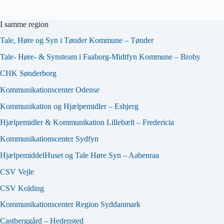
I samme region
Tale, Høre og Syn i Tønder Kommune – Tønder
Tale- Høre- & Synsteam i Faaborg-Midtfyn Kommune – Broby
CHK Sønderborg
Kommunikationscenter Odense
Kommunikation og Hjælpemidler – Esbjerg
Hjælpemidler & Kommunikation Lillebælt – Fredericia
Kommunikationscenter Sydfyn
HjælpemiddelHuset og Tale Høre Syn – Aabenraa
CSV Vejle
CSV Kolding
Kommunikationscenter Region Syddanmark
Castberggård – Hedensted