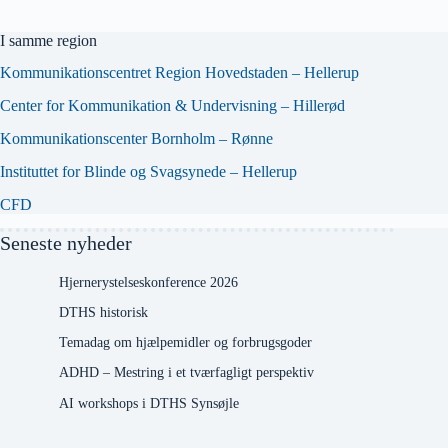
I samme region
Kommunikationscentret Region Hovedstaden – Hellerup
Center for Kommunikation & Undervisning – Hillerød
Kommunikationscenter Bornholm – Rønne
Instituttet for Blinde og Svagsynede – Hellerup
CFD
Seneste nyheder
Hjernerystelseskonference 2026
DTHS historisk
Temadag om hjælpemidler og forbrugsgoder
ADHD – Mestring i et tværfagligt perspektiv
AI workshops i DTHS Synsøjle