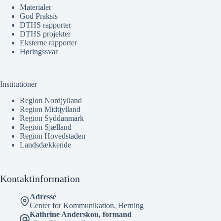
Materialer
God Praksis
DTHS rapporter
DTHS projekter
Eksterne rapporter
Høringssvar
Institutioner
Region Nordjylland
Region Midtjylland
Region Syddanmark
Region Sjælland
Region Hovedstaden
Landsdækkende
Kontaktinformation
Adresse
Center for Kommunikation, Herning
Kathrine Anderskou, formand