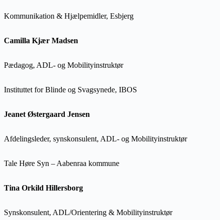
Kommunikation & Hjælpemidler, Esbjerg
Camilla Kjær Madsen
Pædagog, ADL- og Mobilityinstruktør
Instituttet for Blinde og Svagsynede, IBOS
Jeanet Østergaard Jensen
Afdelingsleder, synskonsulent, ADL- og Mobilityinstruktør
Tale Høre Syn – Aabenraa kommune
Tina Orkild Hillersborg
Synskonsulent, ADL/Orientering & Mobilityinstruktør