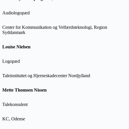
Audiologopæd
Center for Kommunikation og Velfærdsteknologi, Region
Syddanmark
Louise Nielsen
Logopæd
Taleinstituttet og Hjerneskadecenter Nordjylland
Mette Thomsen Nissen
Talekonsulent
KC, Odense