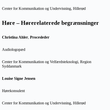
Center for Kommunikation og Undervisning, Hillerød
Høre – Hørerelaterede begrænsninger
Christina Ahler
,
Procesleder
Audiologopæd
Center for Kommunikation og Velfærdsteknologi, Region
Syddanmark
Louise Signe Jensen
Hørekonsulent
Center for Kommunikation og Undervisning, Hillerød