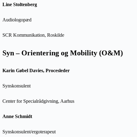
Line Stoltenberg
Audiologopæd
SCR Kommunikation, Roskilde
Syn – Orientering og Mobility (O&M)
Karin Gøbel Davies, Procesleder
Synskonsulent
Center for Specialrådgivning, Aarhus
Anne Schmidt
Synskonsulent/ergoterapeut