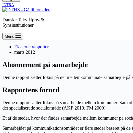
INTRA
Danske Tale- Høre- &
Synsinstitutioner
Menu
Eksterne rapporter
marts 2012
Abonnement på samarbejde
Denne rapport sætter fokus på det mellemkommunale samarbejde på
Rapportens forord
Denne rapport sætter fokus på samarbejde mellem kommuner. Samarbe
det specialiserede socialområde (AKF 2010, FM 2009).
Et af de steder, hvor der findes samarbejde mellem kommuner på socia
Samarbejdet på kommunikationsområdet er flere steder baseret på de så